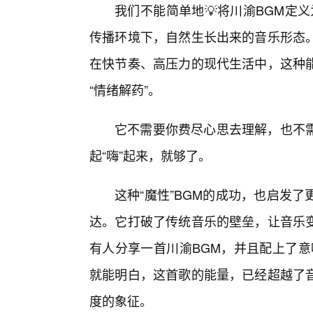
我们不能简单地💡将川渝BGM定义
传播环境下，自然生长出来的音乐形态
在快节奏、高压力的现代生活中，这种
“情绪解药”。
它不需要你费尽心思去理解，也不
起“嗨”起来，就够了。
这种“魔性”BGM的成功，也启发
达。它打破了传统音乐的壁垒，让音乐变
有人分享一首川渝BGM，并且配上了意味
就能明白，这首歌的能量，已经超越了
度的象征。