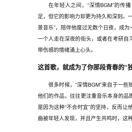
在年轻人之间，“深情BGM”的传播
足，但它的影响力却更为持久和深刻。一
景音乐”，陪伴他度过无数个日夜，成为
一个人走在深夜的街头，或者在考研自
带伤感的情绪涌上心头。
这首歌，就成为了你那段青春的“
很多时候，“深情BGM”来自于一
他们的作品，往往更注重音乐本身的品
是因为这种“不合时宜”的坚持，反而让
曲被年轻人发现，并且产生共鸣时，这