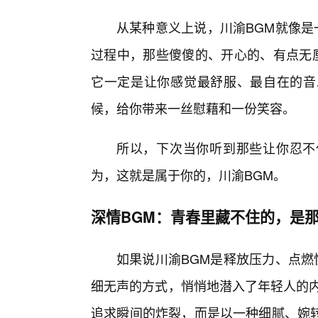
从某种意义上说，川渝BGM就像是
过程中，那些傻傻的、开心的、有点无厘
它一定是让你感觉最舒服、最自在的音
候，给你带来一丝慰藉和一份笑容。
所以，下次当你听到那些让你忍不
为，这就是属于你的，川渝BGM。
深情BGM：青春里藏不住的，是
如果说川渝BGM是释放压力、点燃
细无声的方式，悄悄地潜入了年轻人的内
追求瞬间的炸裂，而是以一种细腻、婉转