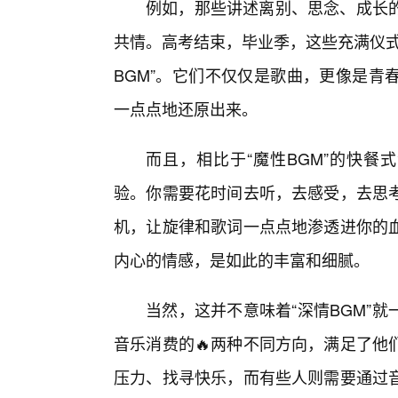
例如，那些讲述离别、思念、成长
共情。高考结束，毕业季，这些充满仪式
BGM”。它们不仅仅是歌曲，更像是青
一点点地还原出来。
而且，相比于“魔性BGM”的快餐式
验。你需要花时间去听，去感受，去思
机，让旋律和歌词一点点地渗透进你的
内心的情感，是如此的丰富和细腻。
当然，这并不意味着“深情BGM”就
音乐消费的🔥两种不同方向，满足了他
压力、找寻快乐，而有些人则需要通过