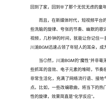
回到了家，回到🌸了那个无忧无虑的童
而且，在新媒体时代，短视频平台的
些洗脑的旋律、夸张的节奏、幽默的歌词
视频，几秒钟的时间，就能让你记住一首
川渝BGM迅速占领了年轻人的耳朵，成
当🙂然，川渝BGM的“魔性”并
些抓耳的音效、电子元素的堆砌，节奏
非常生活化，充满了网络流行语、接地
点。比如，一些改编歌曲，将当下的热
性的旋律，效果简直是“化学反应”。