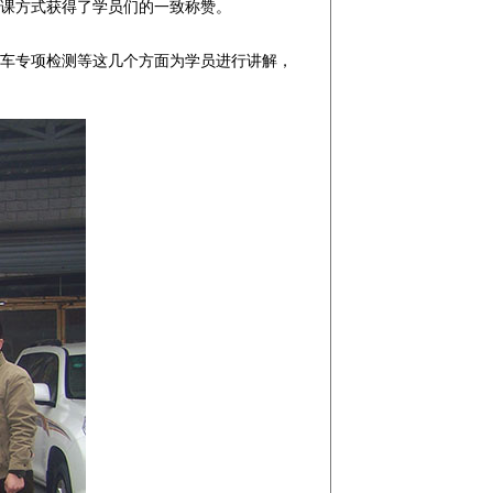
课方式获得了学员们的一致称赞。
车专项检测等这几个方面为学员进行讲解，