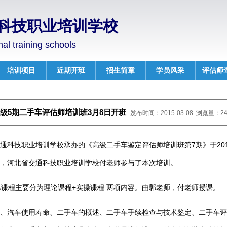
科技职业培训学校
nal training schools
培训项目
近期开班
招生简章
学员风采
评估师
级5期二手车评估师培训班3月8日开班
发布时间：
2015-03-08
浏览量：
2
通科技职业培训学校承办的《高级二手车鉴定评估师培训班第7期》于201
，河北省交通科技职业培训学校付老师参与了本次培训。
手车课程主要分为理论课程+实操课程 两项内容。由郭老师，付老师授课。
、汽车使用寿命、二手车的概述、二手车手续检查与技术鉴定、二手车评