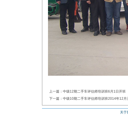
上一篇：中级12期二手车评估师培训班6月1日开班
下一篇：中级10期二手车评估师培训班2014年12月
关于