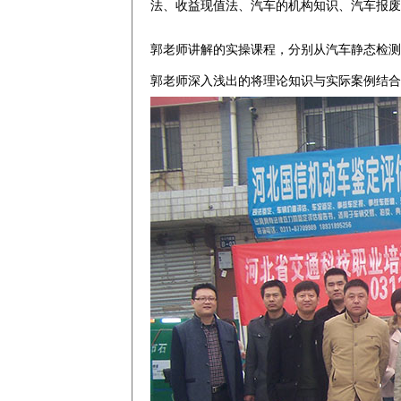
法、收益现值法、汽车的机构知识、汽车报废
郭老师讲解的实操课程，分别从汽车静态检测
郭老师深入浅出的将理论知识与实际案例结合