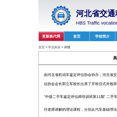
河北省交通
HBS Traffic vocatio
更新换代网
首页
学校简介
首页
>
学员风采
>
详情
高
由河北省机动车鉴定评估协会协办，河北省交
估协会会长郭立军校长出席了开班仪式并致辞
“中级二手车鉴定评估师培训班第11期” 二
付老师讲解的理论课程，分别从汽车基础理论